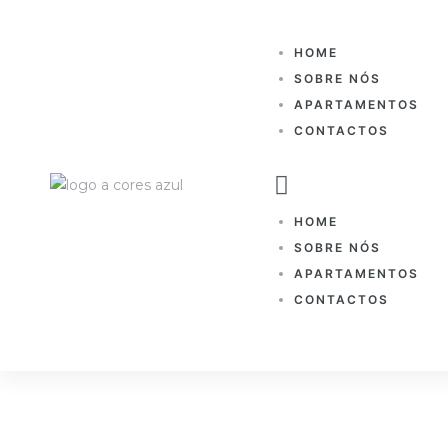
HOME
SOBRE NÓS
APARTAMENTOS
CONTACTOS
HOME
SOBRE NÓS
APARTAMENTOS
CONTACTOS