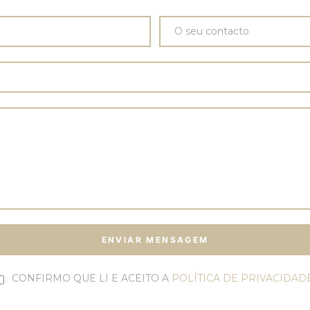
CONFIRMO QUE LI E ACEITO A
POLÍTICA DE PRIVACIDAD