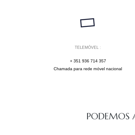
TELEMÓVEL :
+ 351 936 714 357
Chamada para rede móvel nacional
PODEMOS A