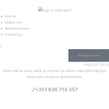
Home
Sobre nós
Apartamentos
Contactos
Schedule a visit
MARCAR VISITA
Para marcar uma visita ao imóvel ou obter mais informações,
entre em contacto diretamente:
+351 936 714 357